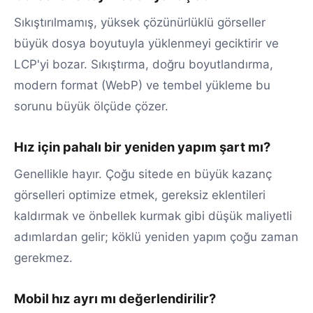
Sıkıştırılmamış, yüksek çözünürlüklü görseller
büyük dosya boyutuyla yüklenmeyi geciktirir ve
LCP'yi bozar. Sıkıştırma, doğru boyutlandırma,
modern format (WebP) ve tembel yükleme bu
sorunu büyük ölçüde çözer.
Hız için pahalı bir yeniden yapım şart mı?
Genellikle hayır. Çoğu sitede en büyük kazanç
görselleri optimize etmek, gereksiz eklentileri
kaldırmak ve önbellek kurmak gibi düşük maliyetli
adımlardan gelir; köklü yeniden yapım çoğu zaman
gerekmez.
Mobil hız ayrı mı değerlendirilir?