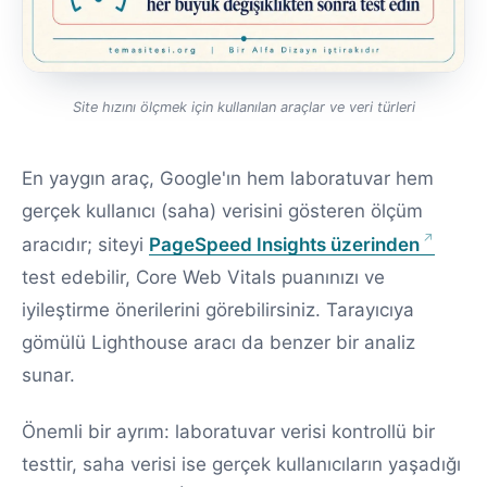
Site hızını ölçmek için kullanılan araçlar ve veri türleri
En yaygın araç, Google'ın hem laboratuvar hem
gerçek kullanıcı (saha) verisini gösteren ölçüm
aracıdır; siteyi
PageSpeed Insights üzerinden
test edebilir, Core Web Vitals puanınızı ve
iyileştirme önerilerini görebilirsiniz. Tarayıcıya
gömülü Lighthouse aracı da benzer bir analiz
sunar.
Önemli bir ayrım: laboratuvar verisi kontrollü bir
testtir, saha verisi ise gerçek kullanıcıların yaşadığı