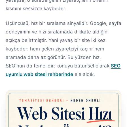
kısmını sessizce kaybeder.
Üçüncüsü, hız bir sıralama sinyalidir. Google, sayfa
deneyimini ve hızı sıralamada dikkate aldığını
açıkça belirtmiştir. Yani yavaş bir site iki kez
kaybeder: hem gelen ziyaretçiyi kaçırır hem
aramada daha az görünür. Bu yüzden hız,
SEO'nun da temelidir; konuyu bütünsel olarak
SEO
uyumlu web sitesi rehberinde
ele aldık.