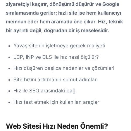
ziyaretçiyi kaçırır, dönüşümü düşürür ve Google
sıralamasında geriler; hızlı site ise hem kullanıcıyı
memnun eder hem aramada öne çıkar. Hız, teknik
bir ayrıntı değil, doğrudan bir iş meselesidir.
Yavaş sitenin işletmeye gerçek maliyeti
LCP, INP ve CLS ile hız nasıl ölçülür?
Hızı düşüren başlıca nedenler ve çözümleri
Site hızını artırmanın somut adımları
Hız ile SEO arasındaki bağ
Hızı test etmek için kullanılan araçlar
Web Sitesi Hızı Neden Önemli?