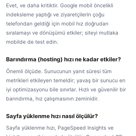
Evet, ve daha kritiktir. Google mobil öncelikli
indeksleme yaptığı ve ziyaretçilerin çoğu
telefondan geldiği için mobil hız doğrudan
sıralamayı ve dönüşümü etkiler; siteyi mutlaka
mobilde de test edin.
Barındırma (hosting) hızı ne kadar etkiler?
Önemli ölçüde. Sunucunun yanıt süresi tüm
metrikleri etkileyen temeldir; yavaş bir sunucu en
iyi optimizasyonu bile sınırlar. Hızlı ve güvenilir bir
barındırma, hız çalışmasının zeminidir.
Sayfa yüklenme hızı nasıl ölçülür?
Sayfa yüklenme hızı, PageSpeed Insights ve