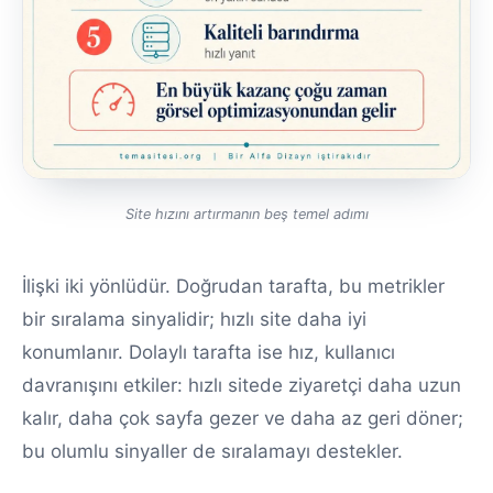
Site hızını artırmanın beş temel adımı
İlişki iki yönlüdür. Doğrudan tarafta, bu metrikler
bir sıralama sinyalidir; hızlı site daha iyi
konumlanır. Dolaylı tarafta ise hız, kullanıcı
davranışını etkiler: hızlı sitede ziyaretçi daha uzun
kalır, daha çok sayfa gezer ve daha az geri döner;
bu olumlu sinyaller de sıralamayı destekler.