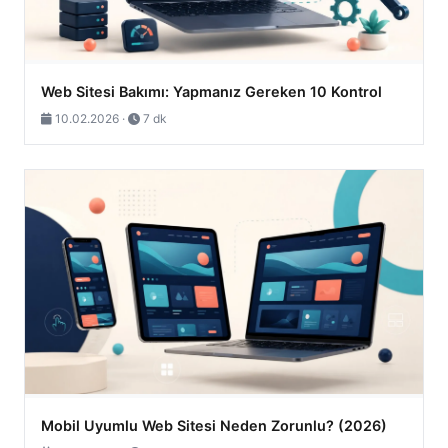
Web Sitesi Bakımı: Yapmanız Gereken 10 Kontrol
10.02.2026 ·
7 dk
Mobil Uyumlu Web Sitesi Neden Zorunlu? (2026)