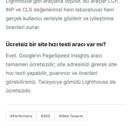
Lighthouse gibi araçlarla ölçülür. Bu araçlar LCP,
INP ve CLS değerlerinizi hem laboratuvar hem
gerçek kullanıcı verisiyle gösterir ve iyileştirme
önerileri sunar.
Ücretsiz bir site hızı testi aracı var mı?
Evet. Google'ın PageSpeed Insights aracı
tamamen ücretsizdir; site adresinizi girerek site
hızı testi yapabilir, puanınızı ve önerileri
görebilirsiniz. Tarayıcıya gömülü Lighthouse de
ücretsizdir.
#Performans
#SEO
#Web Tasarım