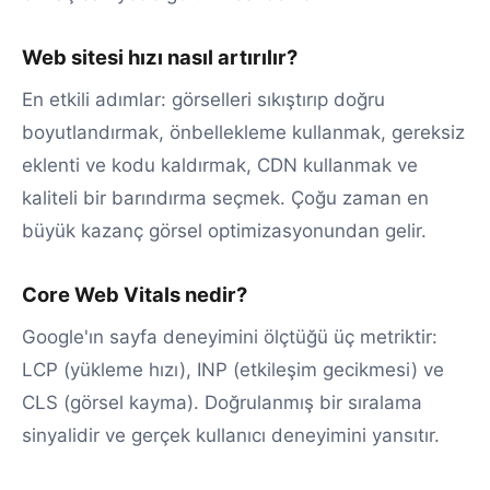
Web sitesi hızı nasıl artırılır?
En etkili adımlar: görselleri sıkıştırıp doğru
boyutlandırmak, önbellekleme kullanmak, gereksiz
eklenti ve kodu kaldırmak, CDN kullanmak ve
kaliteli bir barındırma seçmek. Çoğu zaman en
büyük kazanç görsel optimizasyonundan gelir.
Core Web Vitals nedir?
Google'ın sayfa deneyimini ölçtüğü üç metriktir:
LCP (yükleme hızı), INP (etkileşim gecikmesi) ve
CLS (görsel kayma). Doğrulanmış bir sıralama
sinyalidir ve gerçek kullanıcı deneyimini yansıtır.