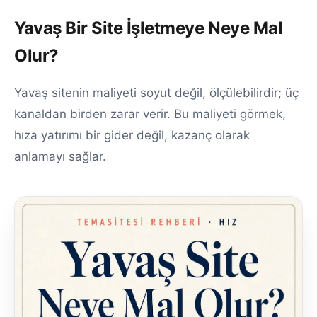
Yavaş Bir Site İşletmeye Neye Mal
Olur?
Yavaş sitenin maliyeti soyut değil, ölçülebilirdir; üç
kanaldan birden zarar verir. Bu maliyeti görmek,
hıza yatırımı bir gider değil, kazanç olarak
anlamayı sağlar.