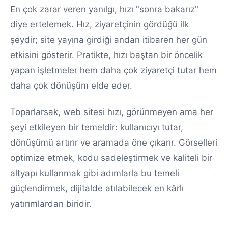
En çok zarar veren yanılgı, hızı "sonra bakarız"
diye ertelemek. Hız, ziyaretçinin gördüğü ilk
şeydir; site yayına girdiği andan itibaren her gün
etkisini gösterir. Pratikte, hızı baştan bir öncelik
yapan işletmeler hem daha çok ziyaretçi tutar hem
daha çok dönüşüm elde eder.
Toparlarsak, web sitesi hızı, görünmeyen ama her
şeyi etkileyen bir temeldir: kullanıcıyı tutar,
dönüşümü artırır ve aramada öne çıkarır. Görselleri
optimize etmek, kodu sadeleştirmek ve kaliteli bir
altyapı kullanmak gibi adımlarla bu temeli
güçlendirmek, dijitalde atılabilecek en kârlı
yatırımlardan biridir.