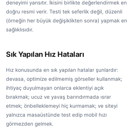
deneyimi yansıtır. İkisini birlikte değerlendirmek en
doğru resmi verir. Testi tek seferlik değil, düzenli
(örneğin her büyük değişiklikten sonra) yapmak en
sağlıklısıdır.
Sık Yapılan Hız Hataları
Hız konusunda en sık yapılan hatalar şunlardır:
devasa, optimize edilmemiş görseller kullanmak;
ihtiyaç duyulmayan onlarca eklentiyi açık
bırakmak; ucuz ve yavaş barındırmada ısrar
etmek; önbelleklemeyi hiç kurmamak; ve siteyi
yalnızca masaüstünde test edip mobil hızı
görmezden gelmek.