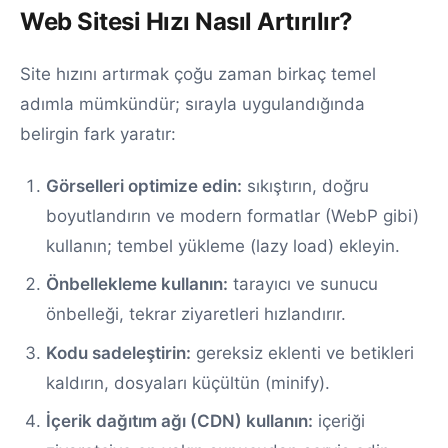
Web Sitesi Hızı Nasıl Artırılır?
Site hızını artırmak çoğu zaman birkaç temel
adımla mümkündür; sırayla uygulandığında
belirgin fark yaratır:
Görselleri optimize edin:
sıkıştırın, doğru
boyutlandırın ve modern formatlar (WebP gibi)
kullanın; tembel yükleme (lazy load) ekleyin.
Önbellekleme kullanın:
tarayıcı ve sunucu
önbelleği, tekrar ziyaretleri hızlandırır.
Kodu sadeleştirin:
gereksiz eklenti ve betikleri
kaldırın, dosyaları küçültün (minify).
İçerik dağıtım ağı (CDN) kullanın:
içeriği