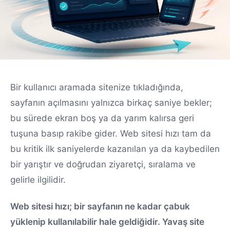
Bir kullanıcı aramada sitenize tıkladığında,
sayfanın açılmasını yalnızca birkaç saniye bekler;
bu sürede ekran boş ya da yarım kalırsa geri
tuşuna basıp rakibe gider. Web sitesi hızı tam da
bu kritik ilk saniyelerde kazanılan ya da kaybedilen
bir yarıştır ve doğrudan ziyaretçi, sıralama ve
gelirle ilgilidir.
Web sitesi hızı; bir sayfanın ne kadar çabuk
yüklenip kullanılabilir hale geldiğidir. Yavaş site