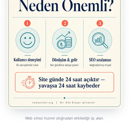
Web sitesi hızının doğrudan etkilediği üç alan.