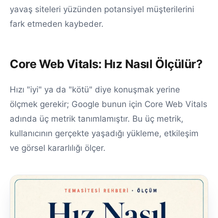
yavaş siteleri yüzünden potansiyel müşterilerini
fark etmeden kaybeder.
Core Web Vitals: Hız Nasıl Ölçülür?
Hızı "iyi" ya da "kötü" diye konuşmak yerine
ölçmek gerekir; Google bunun için Core Web Vitals
adında üç metrik tanımlamıştır. Bu üç metrik,
kullanıcının gerçekte yaşadığı yükleme, etkileşim
ve görsel kararlılığı ölçer.