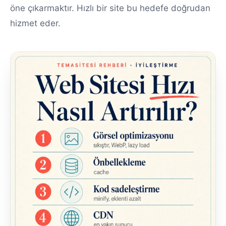
öne çıkarmaktır. Hızlı bir site bu hedefe doğrudan
hizmet eder.