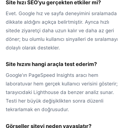
Site hızı SEO'yu gerçekten etkiler mi?
Evet. Google hız ve sayfa deneyimini sıralamada
dikkate aldığını açıkça belirtmiştir. Ayrıca hızlı
sitede ziyaretçi daha uzun kalır ve daha az geri
döner; bu olumlu kullanıcı sinyalleri de sıralamayı
dolaylı olarak destekler.
Site hızını hangi araçla test ederim?
Google'ın PageSpeed Insights aracı hem
laboratuvar hem gerçek kullanıcı verisini gösterir;
tarayıcıdaki Lighthouse da benzer analiz sunar.
Testi her büyük değişiklikten sonra düzenli
tekrarlamak en doğrusudur.
Görseller siteyi neden yavaşlatır?