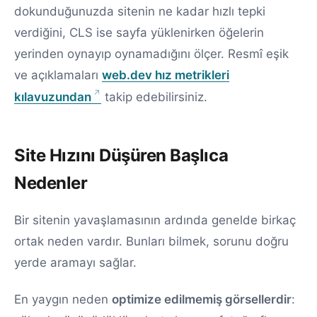
dokunduğunuzda sitenin ne kadar hızlı tepki
verdiğini, CLS ise sayfa yüklenirken öğelerin
yerinden oynayıp oynamadığını ölçer. Resmî eşik
ve açıklamaları
web.dev hız metrikleri
kılavuzundan
takip edebilirsiniz.
Site Hızını Düşüren Başlıca
Nedenler
Bir sitenin yavaşlamasının ardında genelde birkaç
ortak neden vardır. Bunları bilmek, sorunu doğru
yerde aramayı sağlar.
En yaygın neden
optimize edilmemiş görsellerdir
: