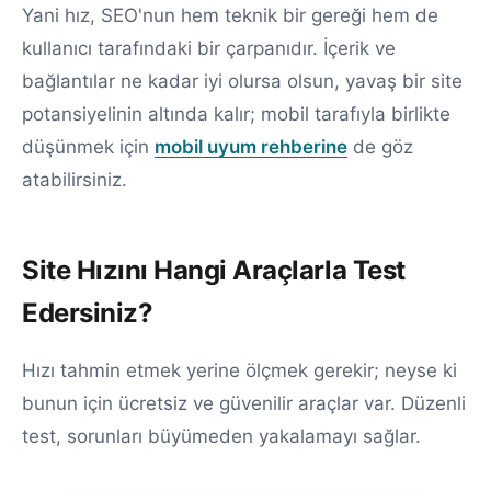
Yani hız, SEO'nun hem teknik bir gereği hem de
kullanıcı tarafındaki bir çarpanıdır. İçerik ve
bağlantılar ne kadar iyi olursa olsun, yavaş bir site
potansiyelinin altında kalır; mobil tarafıyla birlikte
düşünmek için
mobil uyum rehberine
de göz
atabilirsiniz.
Site Hızını Hangi Araçlarla Test
Edersiniz?
Hızı tahmin etmek yerine ölçmek gerekir; neyse ki
bunun için ücretsiz ve güvenilir araçlar var. Düzenli
test, sorunları büyümeden yakalamayı sağlar.